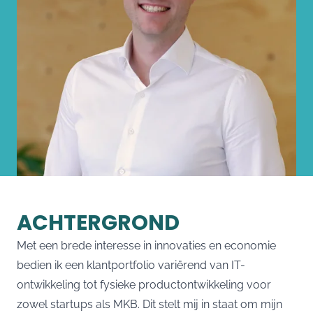
ACHTERGROND
Met een brede interesse in innovaties en economie
bedien ik een klantportfolio variërend van IT-
ontwikkeling tot fysieke productontwikkeling voor
zowel startups als MKB. Dit stelt mij in staat om mijn