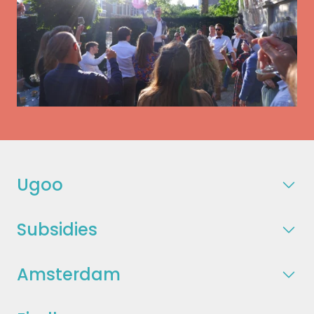
Ugoo
Subsidies
Amsterdam