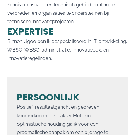
kennis op fiscaal- en technisch gebied continu te
verbreden en organisaties te ondersteunen bij
technische innovatieprojecten.
EXPERTISE
Binnen Ugoo ben ik gespecialiseerd in IT-ontwikkeling,
WBSO, WBSO-administratie, Innovatiebox, en
Innovatieregelingen.
PERSOONLIJK
Positief, resultaatgericht en gedreven
kenmerken mijn karakter. Met een
optimistische houding ga ik voor een
pragmatische aanpak om een bijdrage te