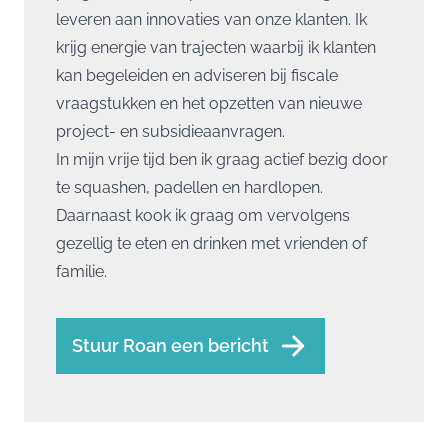
leveren aan innovaties van onze klanten. Ik
krijg energie van trajecten waarbij ik klanten
kan begeleiden en adviseren bij fiscale
vraagstukken en het opzetten van nieuwe
project- en subsidieaanvragen.
In mijn vrije tijd ben ik graag actief bezig door
te squashen, padellen en hardlopen.
Daarnaast kook ik graag om vervolgens
gezellig te eten en drinken met vrienden of
familie.
Stuur Roan een bericht