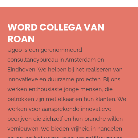
WORD COLLEGA VAN
ROAN
Ugoo is een gerenommeerd
consultancybureau in Amsterdam en
Eindhoven. We helpen bij het realiseren van
innovatieve en duurzame projecten. Bij ons
werken enthousiaste jonge mensen, die
betrokken zijn met elkaar en hun klanten. We
werken voor aansprekende innovatieve
bedrijven die zichzelf en hun branche willen
vernieuwen. We bieden vrijheid in handelen