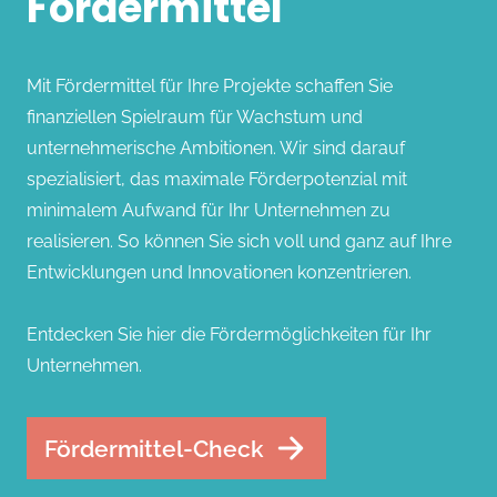
Fördermittel
Mit Fördermittel für Ihre Projekte schaffen Sie
finanziellen Spielraum für Wachstum und
unternehmerische Ambitionen. Wir sind darauf
spezialisiert, das maximale Förderpotenzial mit
minimalem Aufwand für Ihr Unternehmen zu
realisieren. So können Sie sich voll und ganz auf Ihre
Entwicklungen und Innovationen konzentrieren.
Entdecken Sie hier die Fördermöglichkeiten für Ihr
Unternehmen.
Fördermittel-Check