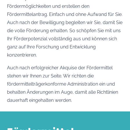
Fördermöglichkeiten und erstellen den
Fördermittelantrag. Einfach und ohne Aufwand für Sie.
Auch nach der Bewilligung begleiten wir Sie, damit Sie
die volle Förderung erhalten. So schöpfen Sie mit uns
Ihr Förderpotenzial vollständig aus und können sich
ganz auf Ihre Forschung und Entwicklung
konzentrieren.
Auch nach erfolgreicher Akquise der Fördermittel
stehen wir Ihnen zur Seite. Wir richten die
fördermittelträgerkonforme Administration ein und
behalten Änderungen im Auge, damit alle Richtlinien
dauerhaft eingehalten werden.