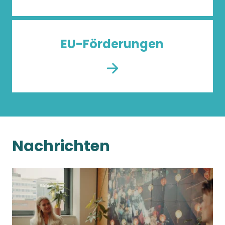
EU-Förderungen
Nachrichten