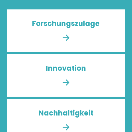
Forschungs­zulage
Innovation
Nachhaltigkeit