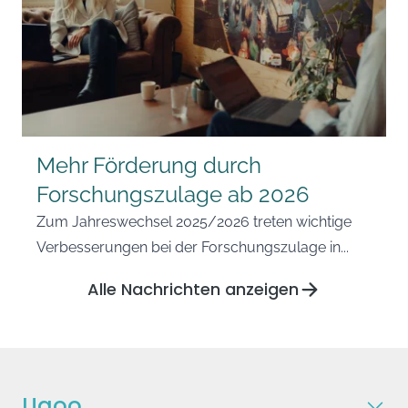
Mehr Förderung durch
Forschungszulage ab 2026
Zum Jahreswechsel 2025/2026 treten wichtige
Verbesserungen bei der Forschungszulage in...
Alle Nachrichten anzeigen
Ugoo