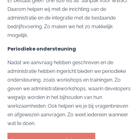
Er bestaat geen "one size fits all" aanpak voor WBSO.
Daarom helpen wij met de inrichting van de
administratie en de integratie met de bestaande
bedrijfsvoering. Zo maken we het zo makkelijk
mogelijk.
Periodieke ondersteuning
Nadat we aanvraag hebben geschreven en de
administratie hebben ingericht bieden we periodieke
ondersteuning, zoals workshops en trainingen. Zo
geven we administratieworkshops, waarin developers
wegwijs worden in het bijhouden van hun
werkzaamheden. Ook helpen we je bij vragenbrieven
en afgewezen aanvragen. Zo weet iedereen wanneer
wat te doen.