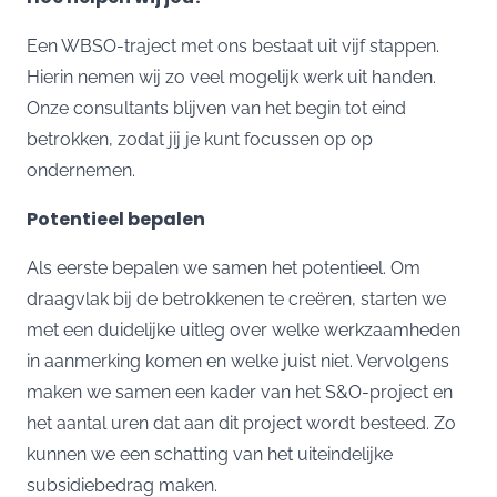
Een WBSO-traject met ons bestaat uit vijf stappen.
Hierin nemen wij zo veel mogelijk werk uit handen.
Onze consultants blijven van het begin tot eind
betrokken, zodat jij je kunt focussen op op
ondernemen.
Potentieel bepalen
Als eerste bepalen we samen het potentieel. Om
draagvlak bij de betrokkenen te creëren, starten we
met een duidelijke uitleg over welke werkzaamheden
in aanmerking komen en welke juist niet. Vervolgens
maken we samen een kader van het S&O-project en
het aantal uren dat aan dit project wordt besteed. Zo
kunnen we een schatting van het uiteindelijke
subsidiebedrag maken.