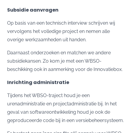
Subsidie aanvragen
Op basis van een technisch interview schrijven wij
vervolgens het volledige project en nemen alle
overige werkzaamheden uit handen.
Daarnaast onderzoeken en matchen we andere
subsidiekansen. Zo kom je met een
WBSO-
beschikking
ook in aanmerking voor de
Innovatiebox.
Inrichting administratie
Tijdens het WBSO-traject houd je een
urenadministratie en projectadministratie bij. In het
geval van softwareontwikkeling houd je ook de
geproduceerde code bij in een versiebeheersysteem.