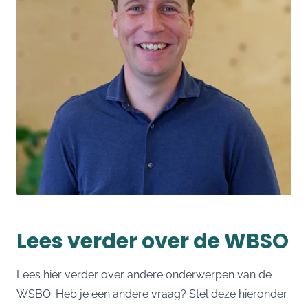
Lees verder over de WBSO
Lees hier verder over andere onderwerpen van de
WSBO. Heb je een andere vraag? Stel deze hieronder.