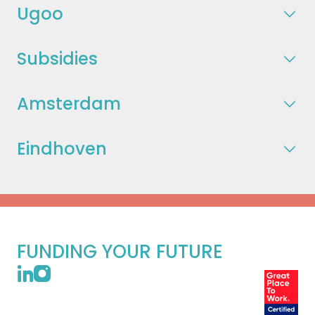
Ugoo
Subsidies
Amsterdam
Eindhoven
FUNDING YOUR FUTURE