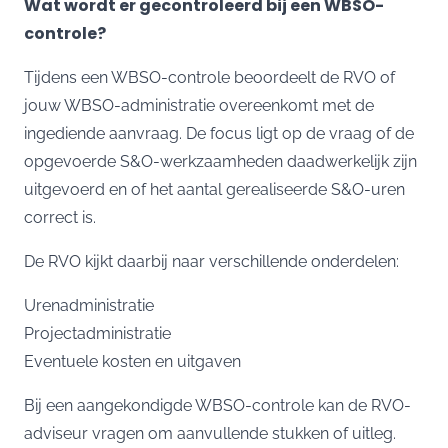
Wat wordt er gecontroleerd bij een WBSO-
controle?
Tijdens een WBSO-controle beoordeelt de RVO of
jouw
WBSO-administratie
overeenkomt met de
ingediende aanvraag. De focus ligt op de vraag of de
opgevoerde S&O-werkzaamheden daadwerkelijk zijn
uitgevoerd en of het aantal gerealiseerde S&O-uren
correct is.
De RVO kijkt daarbij naar verschillende onderdelen:
Urenadministratie
Projectadministratie
Eventuele kosten en uitgaven
Bij een aangekondigde WBSO-controle kan de RVO-
adviseur vragen om aanvullende stukken of uitleg.