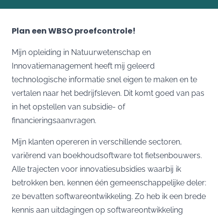
Plan een WBSO proefcontrole!
Mijn opleiding in Natuurwetenschap en
Innovatiemanagement heeft mij geleerd
technologische informatie snel eigen te maken en te
vertalen naar het bedrijfsleven. Dit komt goed van pas
in het opstellen van subsidie- of
financieringsaanvragen.
Mijn klanten opereren in verschillende sectoren,
variërend van boekhoudsoftware tot fietsenbouwers.
Alle trajecten voor innovatiesubsidies waarbij ik
betrokken ben, kennen één gemeenschappelijke deler:
ze bevatten softwareontwikkeling. Zo heb ik een brede
kennis aan uitdagingen op softwareontwikkeling