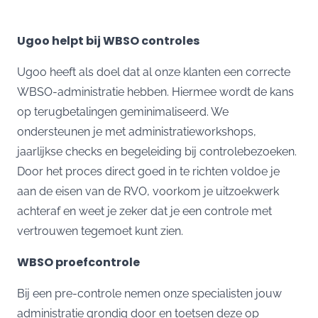
Ugoo helpt bij WBSO controles
Ugoo heeft als doel dat al onze klanten een correcte
WBSO-administratie hebben. Hiermee wordt de kans
op terugbetalingen geminimaliseerd. We
ondersteunen je met administratieworkshops,
jaarlijkse checks en begeleiding bij controlebezoeken.
Door het proces direct goed in te richten voldoe je
aan de eisen van de RVO, voorkom je uitzoekwerk
achteraf en weet je zeker dat je een controle met
vertrouwen tegemoet kunt zien.
WBSO proefcontrole
Bij een pre-controle nemen onze specialisten jouw
administratie grondig door en toetsen deze op