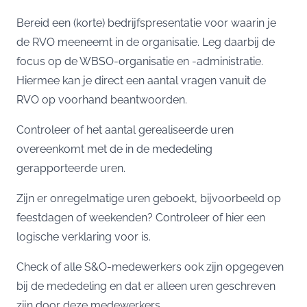
Bereid een (korte) bedrijfspresentatie voor waarin je
de RVO meeneemt in de organisatie. Leg daarbij de
focus op de WBSO-organisatie en -administratie.
Hiermee kan je direct een aantal vragen vanuit de
RVO op voorhand beantwoorden.
Controleer of het aantal gerealiseerde uren
overeenkomt met de in de mededeling
gerapporteerde uren.
Zijn er onregelmatige uren geboekt, bijvoorbeeld op
feestdagen of weekenden? Controleer of hier een
logische verklaring voor is.
Check of alle S&O-medewerkers ook zijn opgegeven
bij de mededeling en dat er alleen uren geschreven
zijn door deze medewerkers.