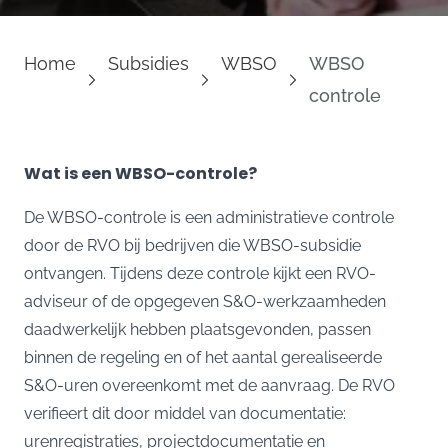
Home
Subsidies
WBSO
WBSO
controle
Wat is een WBSO-controle?
De WBSO-controle is een administratieve controle
door de RVO bij bedrijven die
WBSO-subsidie
ontvangen. Tijdens deze controle kijkt een RVO-
adviseur of de opgegeven S&O-werkzaamheden
daadwerkelijk hebben plaatsgevonden, passen
binnen de regeling en of het aantal gerealiseerde
S&O-uren overeenkomt met de aanvraag. De RVO
verifieert dit door middel van documentatie:
urenregistraties, projectdocumentatie en