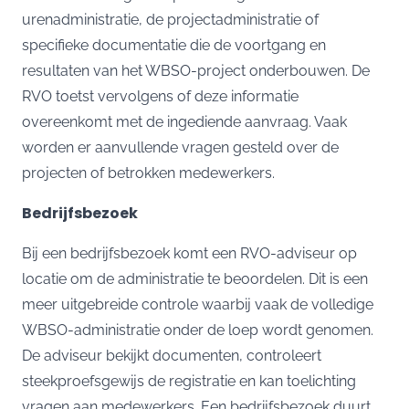
urenadministratie, de projectadministratie of
specifieke documentatie die de voortgang en
resultaten van het WBSO-project onderbouwen. De
RVO toetst vervolgens of deze informatie
overeenkomt met de ingediende aanvraag. Vaak
worden er aanvullende vragen gesteld over de
projecten of betrokken medewerkers.
Bedrijfsbezoek
Bij een bedrijfsbezoek komt een RVO-adviseur op
locatie om de administratie te beoordelen. Dit is een
meer uitgebreide controle waarbij vaak de volledige
WBSO-administratie onder de loep wordt genomen.
De adviseur bekijkt documenten, controleert
steekproefsgewijs de registratie en kan toelichting
vragen aan medewerkers. Een bedrijfsbezoek duurt