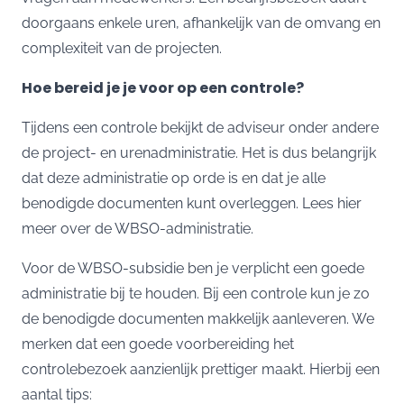
doorgaans enkele uren, afhankelijk van de omvang en
complexiteit van de projecten.
Hoe bereid je je voor op een controle?
Tijdens een controle bekijkt de adviseur onder andere
de project- en urenadministratie. Het is dus belangrijk
dat deze administratie op orde is en dat je alle
benodigde documenten kunt overleggen. Lees
hier
meer over de WBSO-administratie.
Voor de WBSO-subsidie ben je verplicht een goede
administratie bij te houden. Bij een controle kun je zo
de benodigde documenten makkelijk aanleveren. We
merken dat een goede voorbereiding het
controlebezoek aanzienlijk prettiger maakt. Hierbij een
aantal tips: