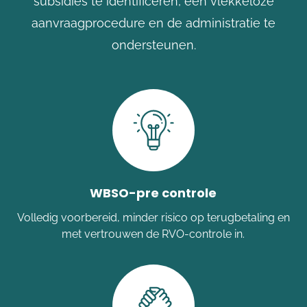
subsidies te identificeren, een vlekkeloze
aanvraagprocedure en de administratie te
ondersteunen.
WBSO-pre controle
Volledig voorbereid, minder risico op terugbetaling en
met vertrouwen de RVO-controle in.