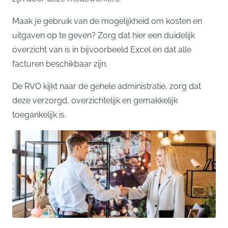
Maak je gebruik van de mogelijkheid om kosten en
uitgaven op te geven? Zorg dat hier een duidelijk
overzicht van is in bijvoorbeeld Excel en dat alle
facturen beschikbaar zijn.
De RVO kijkt naar de gehele administratie, zorg dat
deze verzorgd, overzichtelijk en gemakkelijk
toegankelijk is.