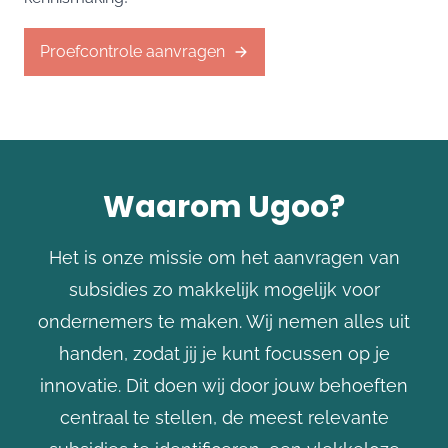
Proefcontrole aanvragen
Waarom Ugoo?
Het is onze missie om het aanvragen van
subsidies zo makkelijk mogelijk voor
ondernemers te maken. Wij nemen alles uit
handen, zodat jij je kunt focussen op je
innovatie. Dit doen wij door jouw behoeften
centraal te stellen, de meest relevante