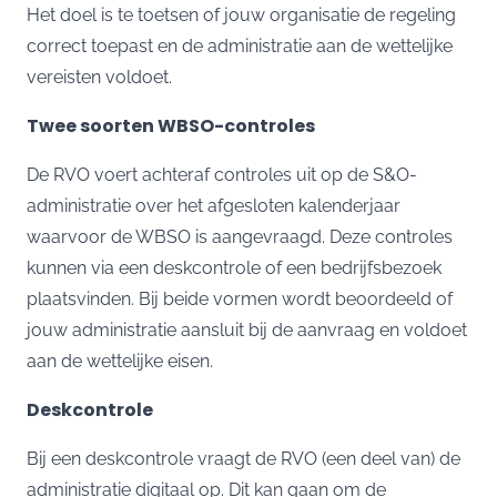
Het doel is te toetsen of jouw organisatie de regeling
correct toepast en de administratie aan de wettelijke
vereisten voldoet.
Twee soorten WBSO-controles
De
RVO
voert achteraf controles uit op de S&O-
administratie over het afgesloten kalenderjaar
waarvoor de WBSO is aangevraagd. Deze controles
kunnen via een deskcontrole of een bedrijfsbezoek
plaatsvinden. Bij beide vormen wordt beoordeeld of
jouw administratie aansluit bij de aanvraag en voldoet
aan de wettelijke eisen.
Deskcontrole
Bij een deskcontrole vraagt de RVO (een deel van) de
administratie digitaal op. Dit kan gaan om de