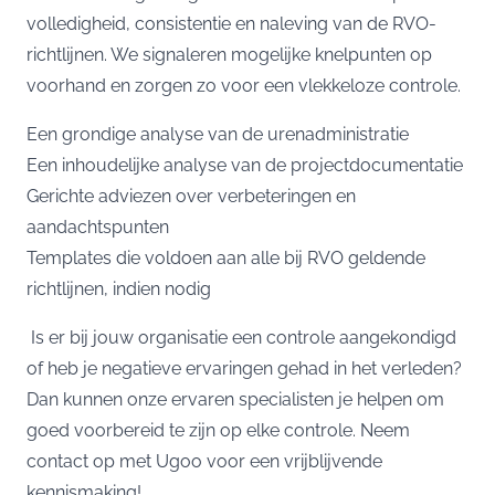
volledigheid, consistentie en naleving van de RVO-
richtlijnen. We signaleren mogelijke knelpunten op
voorhand en zorgen zo voor een vlekkeloze controle.
Een grondige analyse van de urenadministratie
Een inhoudelijke analyse van de projectdocumentatie
Gerichte adviezen over verbeteringen en
aandachtspunten
Templates die voldoen aan alle bij RVO geldende
richtlijnen, indien nodig
Is er bij jouw organisatie een controle aangekondigd
of heb je negatieve ervaringen gehad in het verleden?
Dan kunnen onze ervaren specialisten je helpen om
goed voorbereid te zijn op elke controle. Neem
contact op met Ugoo voor een vrijblijvende
kennismaking!