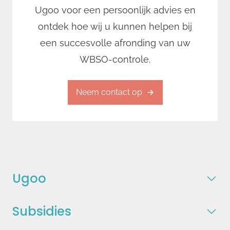
Ugoo voor een persoonlijk advies en
ontdek hoe wij u kunnen helpen bij
een succesvolle afronding van uw
WBSO-controle.
Neem contact op
Ugoo
Subsidies