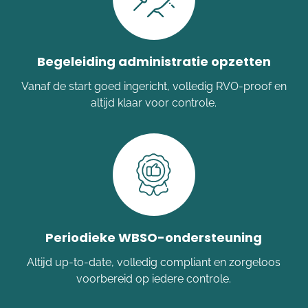
Begeleiding administratie opzetten
Vanaf de start goed ingericht, volledig RVO-proof en
altijd klaar voor controle.
Periodieke WBSO-ondersteuning
Altijd up-to-date, volledig compliant en zorgeloos
voorbereid op iedere controle.