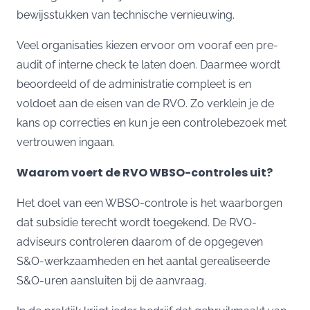
bewijsstukken van technische vernieuwing.
Veel organisaties kiezen ervoor om vooraf een pre-
audit of interne check te laten doen. Daarmee wordt
beoordeeld of de
administratie
compleet is en
voldoet aan de eisen van de RVO. Zo verklein je de
kans op correcties en kun je een controlebezoek met
vertrouwen ingaan.
Waarom voert de RVO WBSO-controles uit?
Het doel van een WBSO-controle is het waarborgen
dat subsidie terecht wordt toegekend. De RVO-
adviseurs controleren daarom of de opgegeven
S&O-werkzaamheden en het aantal gerealiseerde
S&O-uren aansluiten bij de aanvraag.