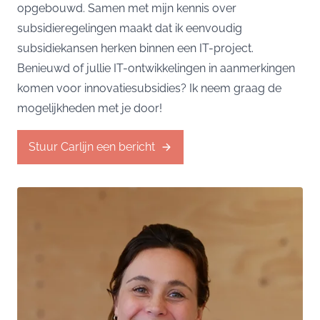
opgebouwd. Samen met mijn kennis over
subsidieregelingen maakt dat ik eenvoudig
subsidiekansen herken binnen een IT-project.
Benieuwd of jullie IT-ontwikkelingen in aanmerkingen
komen voor innovatiesubsidies? Ik neem graag de
mogelijkheden met je door!
Stuur Carlijn een bericht