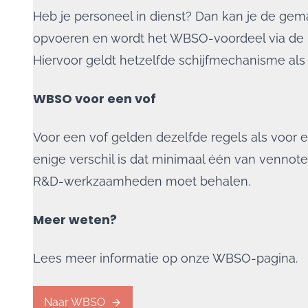
Heb je personeel in dienst? Dan kan je de ge
opvoeren en wordt het WBSO-voordeel via de 
Hiervoor geldt hetzelfde schijfmechanisme als 
WBSO voor een vof
Voor een vof gelden dezelfde regels als voor
enige verschil is dat minimaal één van vennote
R&D-werkzaamheden moet behalen.
Meer weten?
Lees meer informatie op onze WBSO-pagina.
Naar WBSO