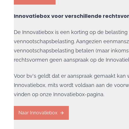
Innovatiebox voor verschillende rechtsv
De Innovatiebox is een korting op de belasting 
vennootschapsbelasting. Aangezien eenmans
vennootschapsbelasting betalen (maar inkoms
rechtsvormen geen aanspraak op de Innovatie
Voor bv's geldt dat er aanspraak gemaakt kan
Innovatiebox, mits wordt voldaan aan de voorw
vinden op onze Innovatiebox-pagina.
Naar Innovatiebox