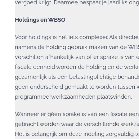
vergoed krijgt. Daarmee bespaar je jaarlijks o
Holdings en WBSO
Voor holdings is het iets complexer. Als direct
namens de holding gebruik maken van de WB
verschillen afhankelijk van of er sprake is van 
fiscale eenheid worden de holding en de werk
gezamenlijk als één belastingplichtige behandel
geen onderscheid gemaakt te worden tussen 
programmeerwerkzaamheden plaatsvinden.
Wanneer er géén sprake is van een fiscale een
gebracht worden waar de verschillende werkz
Het is belangrijk om deze indeling zorgvuldig te