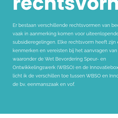
rechtsvor
Er bestaan verschillende rechtsvormen van bed
vaak in aanmerking komen voor uiteenlopend
subsidieregelingen. Elke rechtsvorm heeft zijn
kenmerken en vereisten bij het aanvragen van 
waaronder de Wet Bevordering Speur- en
Ontwikkelingswerk (WBSO) en de Innovatiebox.
licht ik de verschillen toe tussen WBSO en Inn
de bv, eenmanszaak en vof.