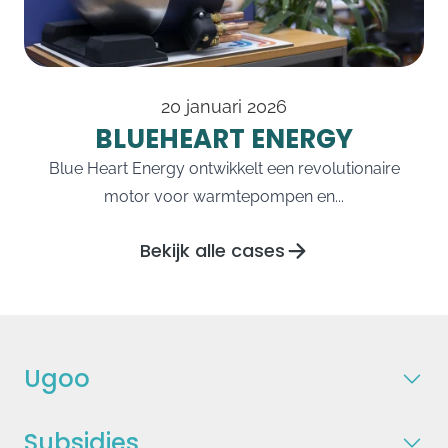
20 januari 2026
BLUEHEART ENERGY
Blue Heart Energy ontwikkelt een revolutionaire
motor voor warmtepompen en...
Bekijk alle cases
Ugoo
Subsidies