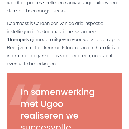
wordt dit proces sneller en nauwkeuriger uitgevoerd
dan voorheen mogelijk was.
Daarnaast is Cardan een van de drie inspectie-
instellingen in Nederland die het waarmerk
‘
Drempelvrij
’ mogen uitgeven voor websites en apps.
Bedrijven met dit keurmerk tonen aan dat hun digitale
informatie toegankelijk is voor iedereen, ongeacht
“
eventuele beperkingen.
In samenwerking
met Ugoo
realiseren we
succesvolle