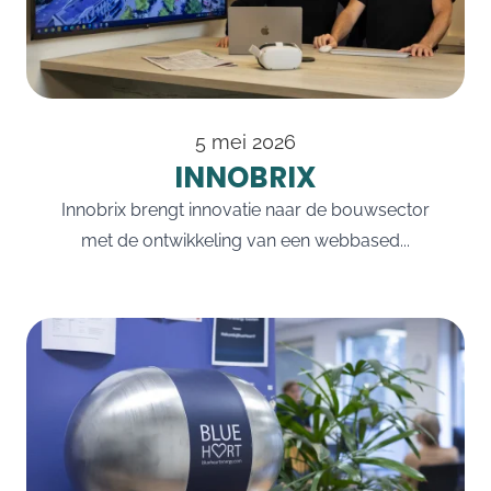
5 mei 2026
INNOBRIX
Innobrix brengt innovatie naar de bouwsector
met de ontwikkeling van een webbased...