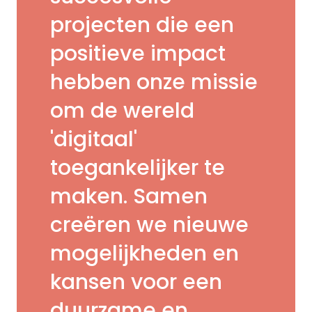
projecten die een
positieve impact
hebben onze missie
om de wereld
'digitaal'
toegankelijker te
maken. Samen
creëren we nieuwe
mogelijkheden en
kansen voor een
duurzame en