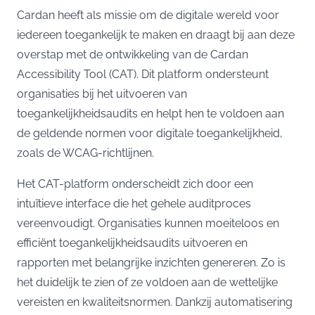
Cardan heeft als missie om de digitale wereld voor
iedereen toegankelijk te maken en draagt bij aan deze
overstap met de ontwikkeling van de Cardan
Accessibility Tool (CAT). Dit platform ondersteunt
organisaties bij het uitvoeren van
toegankelijkheidsaudits en helpt hen te voldoen aan
de geldende normen voor digitale toegankelijkheid,
zoals de WCAG-richtlijnen.
Het CAT-platform onderscheidt zich door een
intuïtieve interface die het gehele auditproces
vereenvoudigt. Organisaties kunnen moeiteloos en
efficiënt toegankelijkheidsaudits uitvoeren en
rapporten met belangrijke inzichten genereren. Zo is
het duidelijk te zien of ze voldoen aan de wettelijke
vereisten en kwaliteitsnormen. Dankzij automatisering