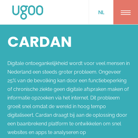
NL
Ope
CARDAN
Digitale ontoegankelijkheid wordt voor veel mensen in
Nederland een steeds groter probleem. Ongeveer
25% van de bevolking kan door een functiebeperking
of chronische ziekte geen digitale afspraken maken of
informatie opzoeken via het internet. Dit probleem
groeit snel omdat de wereld in hoog tempo
digitaliseert. Cardan draagt bij aan de oplossing door
een baanbrekend platform te ontwikkelen om snel
websites en apps te analyseren op