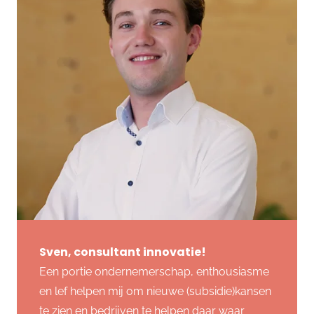
Sven, consultant innovatie!
Een portie ondernemerschap, enthousiasme
en lef helpen mij om nieuwe (subsidie)kansen
te zien en bedrijven te helpen daar waar