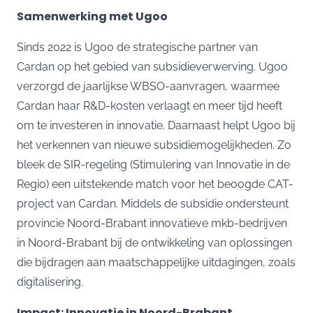
Samenwerking met Ugoo
Sinds 2022 is Ugoo de strategische partner van
Cardan op het gebied van subsidieverwerving. Ugoo
verzorgd de jaarlijkse WBSO-aanvragen, waarmee
Cardan haar R&D-kosten verlaagt en meer tijd heeft
om te investeren in innovatie. Daarnaast helpt Ugoo bij
het verkennen van nieuwe subsidiemogelijkheden. Zo
bleek de SIR-regeling (Stimulering van Innovatie in de
Regio) een uitstekende match voor het beoogde CAT-
project van Cardan. Middels de subsidie ondersteunt
provincie Noord-Brabant innovatieve mkb-bedrijven
in Noord-Brabant bij de ontwikkeling van oplossingen
die bijdragen aan maatschappelijke uitdagingen, zoals
digitalisering.
Impact: Innovatie in Noord-Brabant