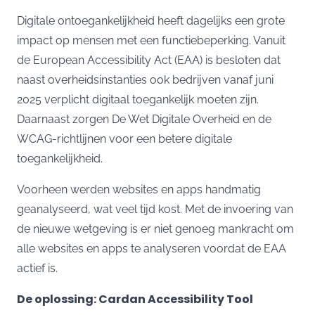
Digitale ontoegankelijkheid heeft dagelijks een grote
impact op mensen met een functiebeperking. Vanuit
de European Accessibility Act (EAA) is besloten dat
naast overheidsinstanties ook bedrijven vanaf juni
2025 verplicht digitaal toegankelijk moeten zijn.
Daarnaast zorgen De Wet Digitale Overheid en de
WCAG-richtlijnen voor een betere digitale
toegankelijkheid.
Voorheen werden websites en apps handmatig
geanalyseerd, wat veel tijd kost. Met de invoering van
de nieuwe wetgeving is er niet genoeg mankracht om
alle websites en apps te analyseren voordat de EAA
actief is.
De oplossing: Cardan Accessibility Tool