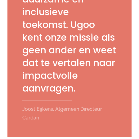
inclusieve
toekomst. Ugoo
kent onze missie als
geen ander en weet
dat te vertalen naar
impactvolle
aanvragen.
Joost Eijkens, Algemeen Directeur
Cardan