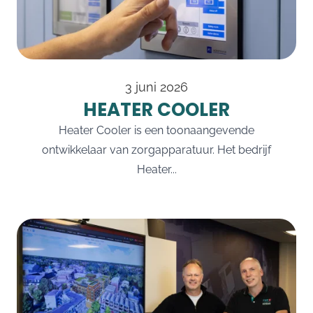
3 juni 2026
HEATER COOLER
Heater Cooler is een toonaangevende
ontwikkelaar van zorgapparatuur. Het bedrijf
Heater...