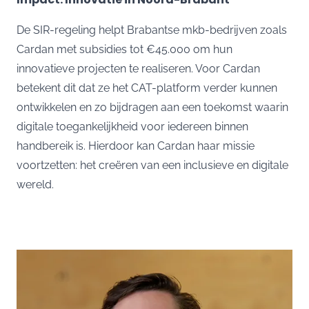
De SIR-regeling helpt Brabantse mkb-bedrijven zoals
Cardan met subsidies tot €45.000 om hun
innovatieve projecten te realiseren. Voor Cardan
betekent dit dat ze het CAT-platform verder kunnen
ontwikkelen en zo bijdragen aan een toekomst waarin
digitale toegankelijkheid voor iedereen binnen
handbereik is. Hierdoor kan Cardan haar missie
voortzetten: het creëren van een inclusieve en digitale
wereld.