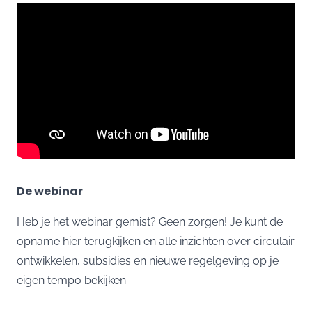
De webinar
Heb je het webinar gemist? Geen zorgen! Je kunt de
opname hier terugkijken en alle inzichten over circulair
ontwikkelen, subsidies en nieuwe regelgeving op je
eigen tempo bekijken.