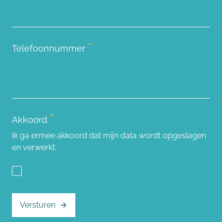
*
Telefoonnummer
*
Akkoord
Ik ga ermee akkoord dat mijn data wordt opgeslagen
en verwerkt.
Versturen