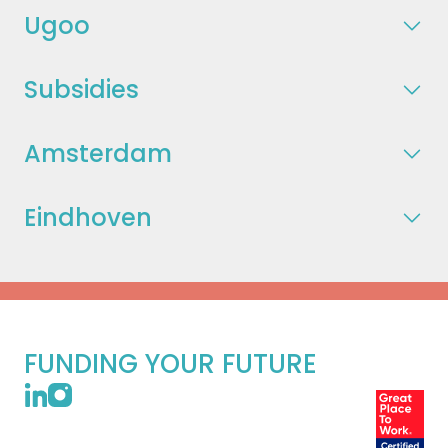
Ugoo
Subsidies
Amsterdam
Eindhoven
FUNDING YOUR FUTURE