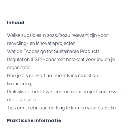
Inhoud
Welke subsidies in 2025/2026 relevant zijn voor
recycling- en innovatieprojecten
Wat de Ecodesign for Sustainable Products
Regulation (ESPR) concreet betekent voor jou en je
organisatie
Hoe je als consortium meer kans maakt op
financiering
Praktijkvoorbeeld van een innovatieproject succesvol
door subsidie
Tips om snel in aanmerking te komen voor subsidie
Praktische informatie