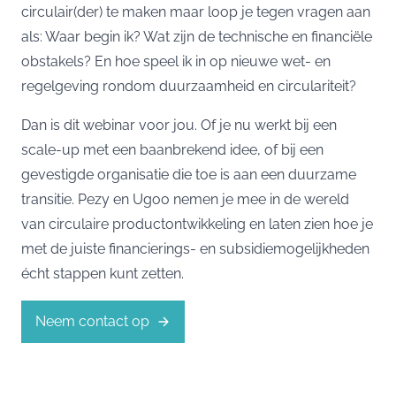
circulair(der) te maken maar loop je tegen vragen aan
als: Waar begin ik? Wat zijn de technische en financiële
obstakels? En hoe speel ik in op nieuwe wet- en
regelgeving rondom duurzaamheid en circulariteit?
Dan is dit webinar voor jou. Of je nu werkt bij een
scale-up met een baanbrekend idee, of bij een
gevestigde organisatie die toe is aan een duurzame
transitie. Pezy en Ugoo nemen je mee in de wereld
van circulaire productontwikkeling en laten zien hoe je
met de juiste financierings- en subsidiemogelijkheden
écht stappen kunt zetten.
Neem contact op