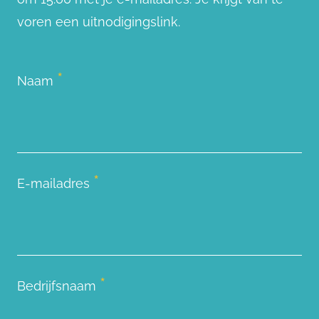
voren een uitnodigingslink.
*
Naam
*
E-mailadres
*
Bedrijfsnaam