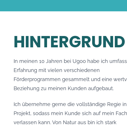
HINTERGRUND
In meinen 10 Jahren bei Ugoo habe ich umfas
Erfahrung mit vielen verschiedenen
Förderprogrammen gesammelt und eine wertv
Beziehung zu meinen Kunden aufgebaut.
Ich übernehme gerne die vollständige Regie i
Projekt, sodass mein Kunde sich auf mein Fac
verlassen kann. Von Natur aus bin ich stark