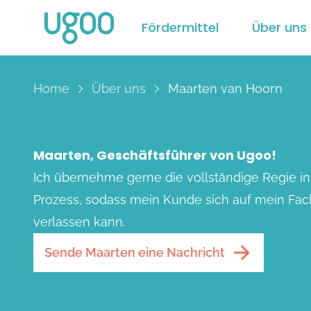
Fördermittel
Über uns
Home
Über uns
Maarten van Hoorn
Maarten, Geschäftsführer von Ugoo!
Ich übernehme gerne die vollständige Regie i
Prozess, sodass mein Kunde sich auf mein Fa
verlassen kann.
Sende Maarten eine Nachricht