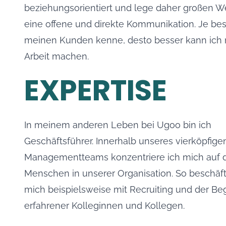
beziehungsorientiert und lege daher großen We
eine offene und direkte Kommunikation. Je bes
meinen Kunden kenne, desto besser kann ich
Arbeit machen.
EXPERTISE
In meinem anderen Leben bei Ugoo bin ich
Geschäftsführer. Innerhalb unseres vierköpfige
Managementteams konzentriere ich mich auf 
Menschen in unserer Organisation. So beschäft
mich beispielsweise mit Recruiting und der Be
erfahrener Kolleginnen und Kollegen.