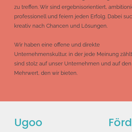
zu treffen. Wir sind ergebnisorientiert, ambition
professionell und feiern jeden Erfolg. Dabei su
kreativ nach Chancen und Lösungen.
Wir haben eine offene und direkte
Unternehmenskultur, in der jede Meinung zählt
sind stolz auf unser Unternehmen und auf den
Mehrwert, den wir bieten.
Ugoo
Förd