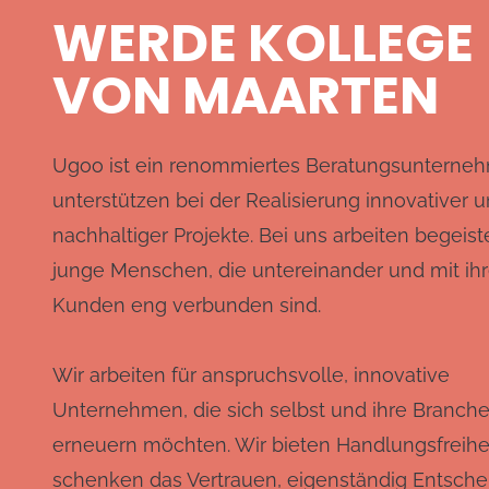
WERDE KOLLEGE
VON MAARTEN
Ugoo ist ein renommiertes Beratungsunterneh
unterstützen bei der Realisierung innovativer 
nachhaltiger Projekte. Bei uns arbeiten begeist
junge Menschen, die untereinander und mit ih
Kunden eng verbunden sind.
Wir arbeiten für anspruchsvolle, innovative
Unternehmen, die sich selbst und ihre Branch
erneuern möchten. Wir bieten Handlungsfreihe
schenken das Vertrauen, eigenständig Entsch