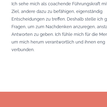
Ich sehe mich als coachende Führungskraft m
Ziel, andere dazu zu befähigen, eigenständig
Entscheidungen zu treffen. Deshalb stelle ich 
Fragen, um zum Nachdenken anzuregen, anstat
Antworten zu geben. Ich fühle mich für die M
um mich herum verantwortlich und ihnen eng
verbunden.