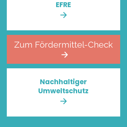
EFRE
Zum Fördermittel-Check
Nachhaltiger
Umweltschutz