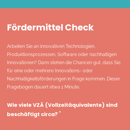
Fördermittel Check
Arbeiten Sie an innovativen Technologien,
Produktionsprozessen, Software oder nachhaltigen
Innovationen? Dann stehen die Chancen gut, dass Sie
für eine oder mehrere Innovations- oder
Nachhaltigkeitsförderungen in Frage kommen. Dieser
Fragebogen dauert etwa 1 Minute.
Wie viele VZÄ (Vollzeitäquivalente) sind
*
beschäftigt circa?