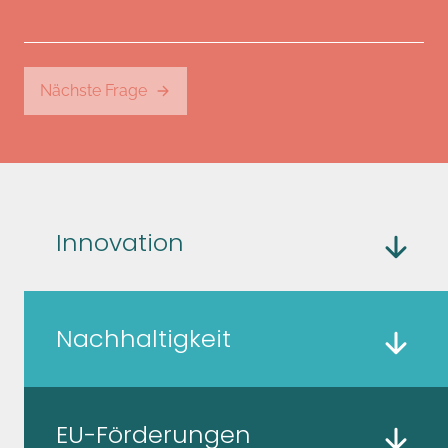
Nächste Frage
Innovation
Nachhaltigkeit
EU-Förderungen