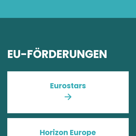
EU-FÖRDERUNGEN
Eurostars
Horizon Europe