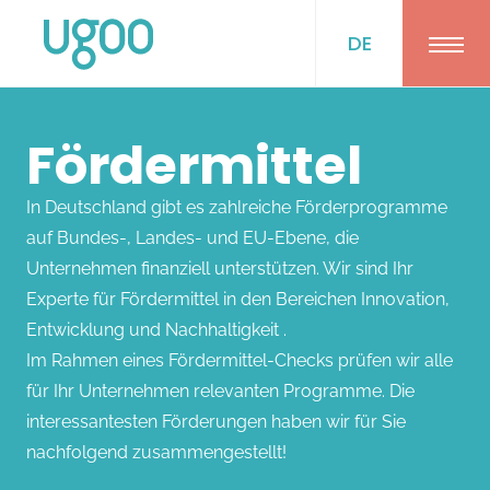
DE
Ope
Fördermittel
In Deutschland gibt es zahlreiche Förderprogramme
auf Bundes-, Landes- und EU-Ebene, die
Unternehmen finanziell unterstützen. Wir sind Ihr
Experte für Fördermittel in den Bereichen Innovation,
Entwicklung und Nachhaltigkeit .
Im Rahmen eines Fördermittel-Checks prüfen wir alle
für Ihr Unternehmen relevanten Programme. Die
interessantesten Förderungen haben wir für Sie
nachfolgend zusammengestellt!