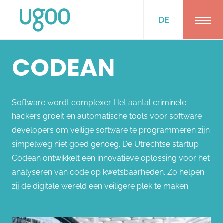
DE
Ope
CODEAN
Software wordt complexer. Het aantal criminele
hackers groeit en automatische tools voor software
developers om veilige software te programmeren zijn
simpelweg niet goed genoeg. De Utrechtse startup
Codean ontwikkelt een innovatieve oplossing voor het
analyseren van code op kwetsbaarheden. Zo helpen
zij de digitale wereld een veiligere plek te maken.