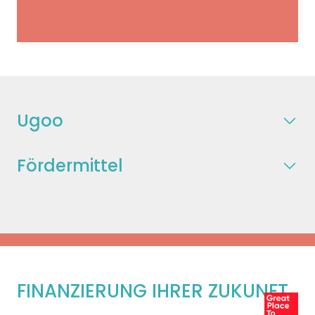
Ugoo
Fördermittel
FINANZIERUNG IHRER ZUKUNFT