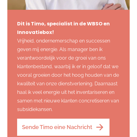
Dit is Timo, specialist in de WBSO en
Innovatiebox!
Vrijheid, ondernemerschap en successen
geven mij energie. Als manager ben ik
verantwoordelijk voor de groei van ons
klantenbestand, waarbij ik er in geloof dat we
vooral groeien door het hoog houden van de
kwaliteit van onze dienstverlening. Daarnaast
haal ik veel energie uit het inventariseren en
samen met nieuwe klanten concretiseren van
subsidiekansen.
Sende Timo eine Nachricht