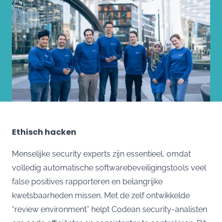
Ethisch hacken
Menselijke security experts zijn essentieel, omdat
volledig automatische softwarebeveiligingstools veel
false positives rapporteren en belangrijke
kwetsbaarheden missen. Met de zelf ontwikkelde
“review environment” helpt Codean security-analisten