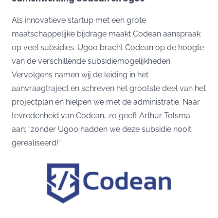
Als innovatieve startup met een grote
maatschappelijke bijdrage maakt Codean aanspraak
op veel subsidies. Ugoo bracht Codean op de hoogte
van de verschillende subsidiemogelijkheden.
Vervolgens namen wij de leiding in het
aanvraagtraject en schreven het grootste deel van het
projectplan en hielpen we met de administratie. Naar
tevredenheid van Codean, zo geeft Arthur Tolsma
aan: “zonder Ugoo hadden we deze subsidie nooit
gerealiseerd!”