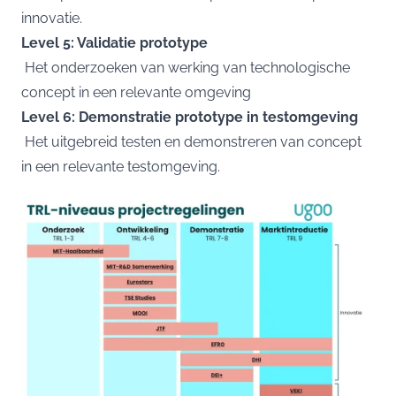
innovatie.
Level 5: Validatie prototype
Het onderzoeken van werking van technologische
concept in een relevante omgeving
Level 6: Demonstratie prototype in testomgeving
Het uitgebreid testen en demonstreren van concept
in een relevante testomgeving.