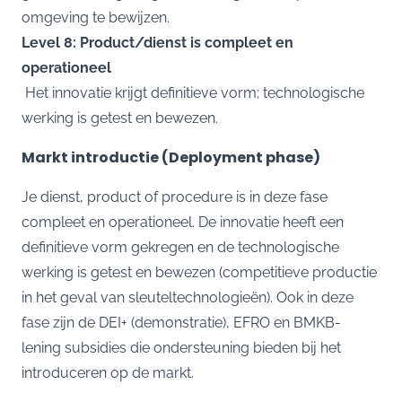
omgeving te bewijzen.
Level 8: Product/dienst is compleet en
operationeel
Het innovatie krijgt definitieve vorm; technologische
werking is getest en bewezen.
Markt introductie (Deployment phase)
Je dienst, product of procedure is in deze fase
compleet en operationeel. De innovatie heeft een
definitieve vorm gekregen en de technologische
werking is getest en bewezen (competitieve productie
in het geval van sleuteltechnologieën). Ook in deze
fase zijn de
DEI+ (demonstratie)
,
EFRO
en
BMKB-
lening
subsidies die ondersteuning bieden bij het
introduceren op de markt.