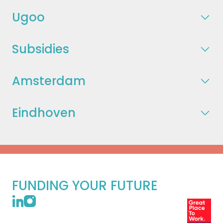
Ugoo
Subsidies
Amsterdam
Eindhoven
FUNDING YOUR FUTURE