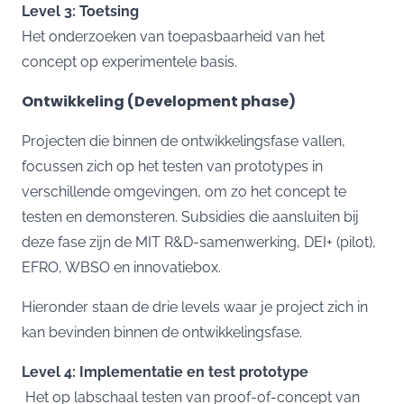
Level 3: Toetsing
Het onderzoeken van toepasbaarheid van het
concept op experimentele basis.
Ontwikkeling (Development phase)
Projecten die binnen de ontwikkelingsfase vallen,
focussen zich op het testen van prototypes in
verschillende omgevingen, om zo het concept te
testen en demonsteren. Subsidies die aansluiten bij
deze fase zijn de
MIT R&D-samenwerking
,
DEI+ (pilot)
,
EFRO
,
WBSO
en
innovatiebox
.
Hieronder staan de drie levels waar je project zich in
kan bevinden binnen de ontwikkelingsfase.
Level 4: Implementatie en test prototype
Het op labschaal testen van proof-of-concept van