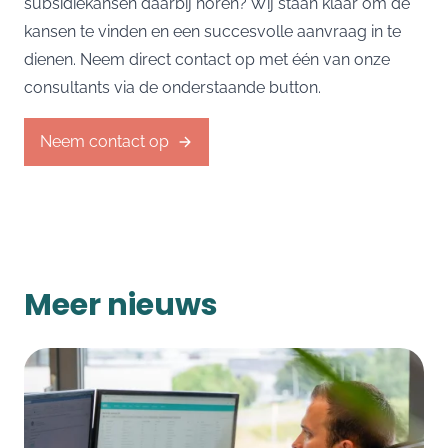
subsidiekansen daarbij horen? Wij staan klaar om de
kansen te vinden en een succesvolle aanvraag in te
dienen. Neem direct contact op met één van onze
consultants via de onderstaande button.
Neem contact op
Meer nieuws