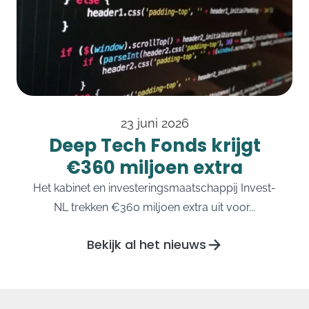
23 juni 2026
Deep Tech Fonds krijgt
€360 miljoen extra
Het kabinet en investeringsmaatschappij Invest-
NL trekken €360 miljoen extra uit voor...
Bekijk al het nieuws