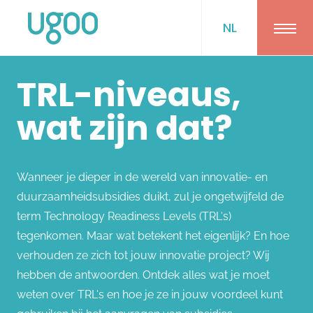
NL
Ope
TRL-niveaus,
wat zijn dat?
Wanneer je dieper in de wereld van innovatie- en
duurzaamheidsubsidies duikt, zul je ongetwijfeld de
term Technology Readiness Levels (TRL's)
tegenkomen. Maar wat betekent het eigenlijk? En hoe
verhouden ze zich tot jouw innovatie project? Wij
hebben de antwoorden. Ontdek alles wat je moet
weten over TRL's en hoe je ze in jouw voordeel kunt