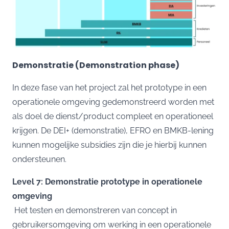
Demonstratie (Demonstration phase)
In deze fase van het project zal het prototype in een
operationele omgeving gedemonstreerd worden met
als doel de dienst/product compleet en operationeel
krijgen. De
DEI+ (demonstratie)
,
EFRO
en
BMKB-lening
kunnen mogelijke subsidies zijn die je hierbij kunnen
ondersteunen.
Level 7: Demonstratie prototype in operationele
omgeving
Het testen en demonstreren van concept in
gebruikersomgeving om werking in een operationele