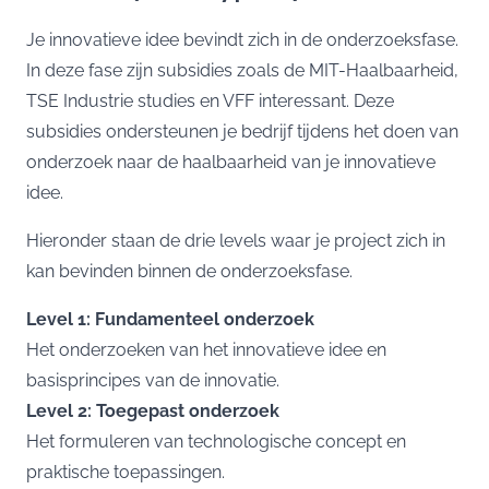
Je innovatieve idee bevindt zich in de onderzoeksfase.
In deze fase zijn subsidies zoals de
MIT-Haalbaarheid
,
TSE Industrie studies
en
VFF
interessant. Deze
subsidies ondersteunen je bedrijf tijdens het doen van
onderzoek naar de haalbaarheid van je innovatieve
idee.
Hieronder staan de drie levels waar je project zich in
kan bevinden binnen de onderzoeksfase.
Level 1: Fundamenteel onderzoek
Het onderzoeken van het innovatieve idee en
basisprincipes van de innovatie.
Level 2: Toegepast onderzoek
Het formuleren van technologische concept en
praktische toepassingen.