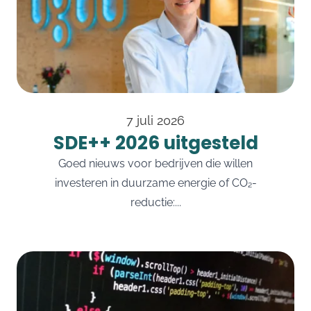
7 juli 2026
SDE++ 2026 uitgesteld
Goed nieuws voor bedrijven die willen
investeren in duurzame energie of CO₂-
reductie:...