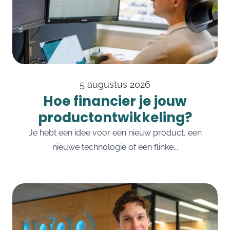
5 augustus 2026
Hoe financier je jouw
productontwikkeling?
Je hebt een idee voor een nieuw product, een
nieuwe technologie of een flinke...